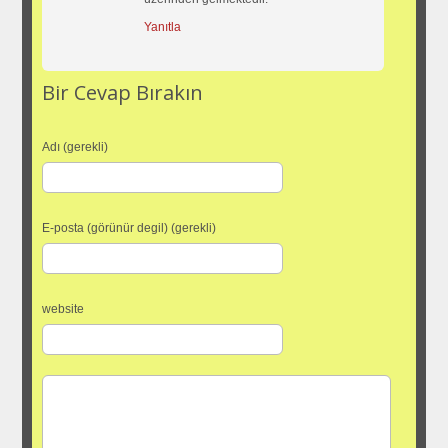
Yanıtla
Bir Cevap Bırakın
Adı (gerekli)
E-posta (görünür degil) (gerekli)
website